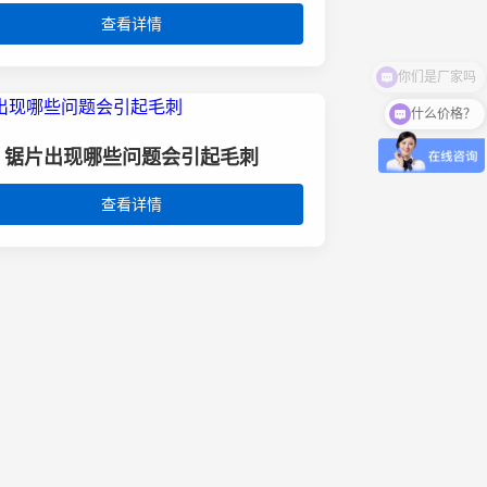
查看详情
你们是厂家吗
什么价格？
锯片出现哪些问题会引起毛刺
查看详情