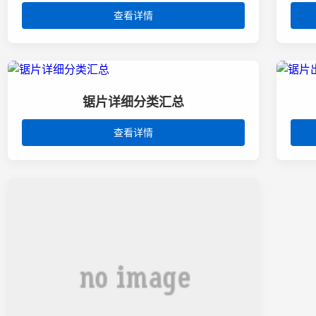
查看详情
锯片详细分类汇总
查看详情