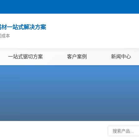
铝材一站式解决方案
切成本
一站式锯切方案
客户案例
新闻中心