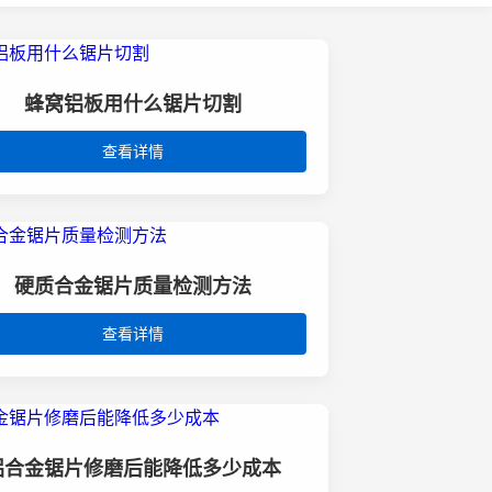
蜂窝铝板用什么锯片切割
查看详情
硬质合金锯片质量检测方法
查看详情
铝合金锯片修磨后能降低多少成本