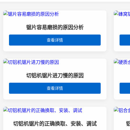
锯片容易磨损的原因分析
查看详情
切铝机锯片进刀慢的原因
查看详情
切铝机锯片的正确换取、安装、调试