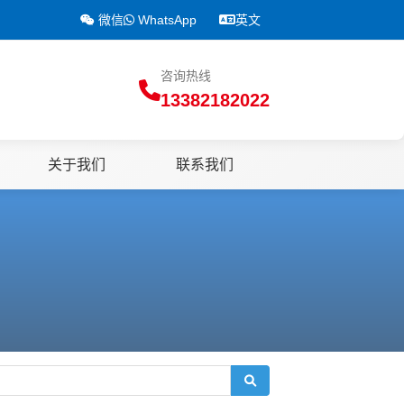
微信
WhatsApp
英文
咨询热线
13382182022
关于我们
联系我们