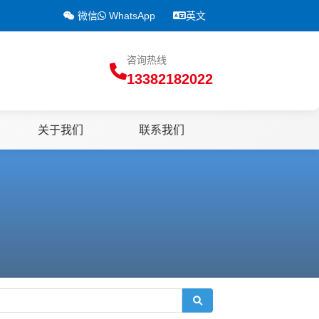
微信
WhatsApp
英文
咨询热线
13382182022
关于我们
联系我们