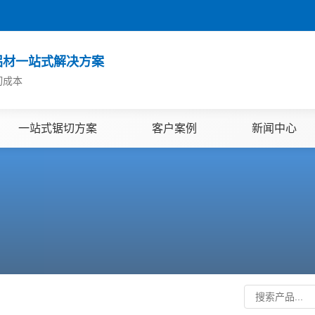
铝材一站式解决方案
切成本
一站式锯切方案
客户案例
新闻中心