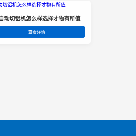
自动切铝机怎么样选择才物有所值
查看详情