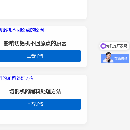
影响切铝机不回原点的原因
你们是厂家吗
查看详情
切割机的尾料处理方法
查看详情