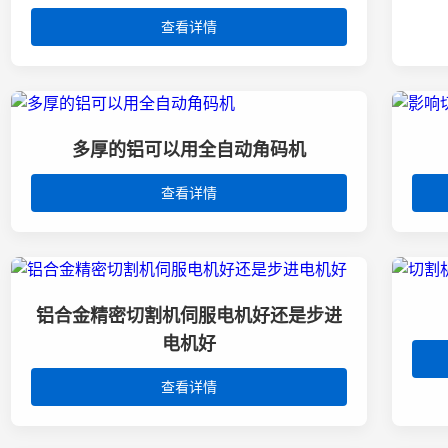
查看详情
多厚的铝可以用全自动角码机
查看详情
铝合金精密切割机​伺服电机好还是步进
电机好
查看详情