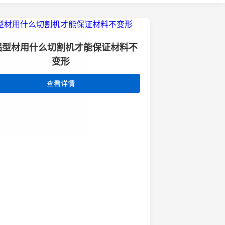
铝型材用什么切割机才能保证材料不
变形
查看详情