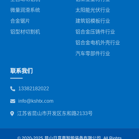
微量润滑系统
太阳能光伏行业
合金锯片
建筑铝模板行业
铝型材切割机
铝合金压铸件行业
铝合金电机外壳行业
汽车零部件行业
联系我们
13382182022
info@kshtx.com
江苏省昆山市开发区东和路2133号
© 2020-2025 昆山日意嘉智能装备有限公司. All Rights