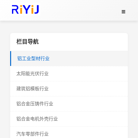
栏目导航
铝工业型材行业
太阳能光伏行业
建筑铝模板行业
铝合金压铸件行业
铝合金电机外壳行业
汽车零部件行业