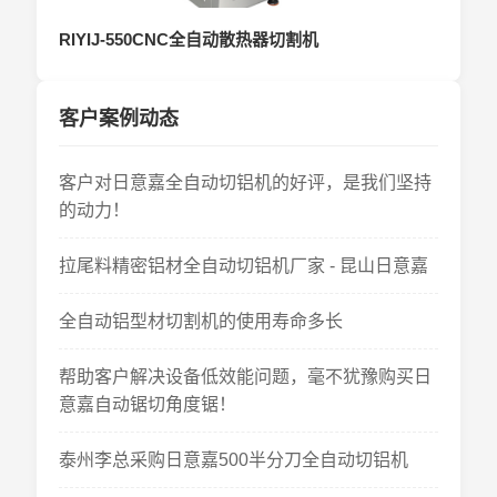
RIYIJ-550CNC全自动散热器切割机
客户案例动态
客户对日意嘉全自动切铝机的好评，是我们坚持
的动力！
拉尾料精密铝材全自动切铝机厂家 - 昆山日意嘉
全自动铝型材切割机的使用寿命多长
帮助客户解决设备低效能问题，毫不犹豫购买日
意嘉自动锯切角度锯！
泰州李总采购日意嘉500半分刀全自动切铝机