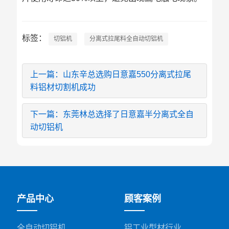
标签：
切铝机
分离式拉尾料全自动切铝机
上一篇：山东辛总选购日意嘉550分离式拉尾
料铝材切割机成功
下一篇：东莞林总选择了日意嘉半分离式全自
动切铝机
产品中心
顾客案例
全自动切铝机
铝工业型材行业