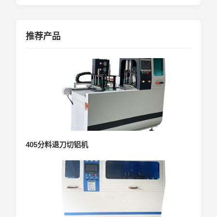
推荐产品
405分料退刀切铝机