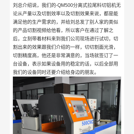
刘总介绍说，我们的-QM500分离式拉尾料切铝机无
论从产量以及切割效率以及切割效果来说，都是能
满足他的生产需求的，并给刘总发了别人家的类似
的产品切割视频给他看，所以客户在通过了解之
后，立刻带着材料来到我们公司现场进行试切，切
割出来的效果跟我们介绍的一样，切切割面光滑，
切割精度高，他还是非常满意的，当场就签订了一
台设备，表示如果设备用的稳定的话，以后全部用
我们的设备同时还要介绍给身边的朋友。