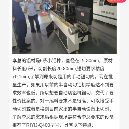
李总的铝材是6系小铝棒，直径在15-30mm，原材
料长度6米，切割长度20-80mm,锯切要求精度
±0.1mm,了解到原来切是用的手动锯切的，现在批
量生产，如果用以前的半自动切铝机精度达不到要
求效率也低，所以想要自动切铝机锯切，交代了要
性价比高的，对于尾料要求不是很高，可以接受手
动切割或者是换到目前家里的半自动设备上切割，
了解李总的需求后根据现场最符合李总要求的设备
推荐了RIYIJ-Q400型号，具有以下特点：