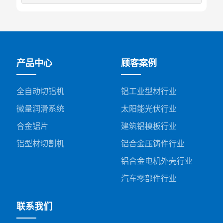
产品中心
顾客案例
全自动切铝机
铝工业型材行业
微量润滑系统
太阳能光伏行业
合金锯片
建筑铝模板行业
铝型材切割机
铝合金压铸件行业
铝合金电机外壳行业
汽车零部件行业
联系我们