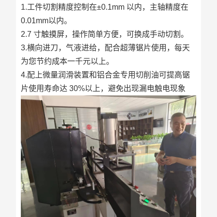
1.工件切割精度控制在±0.1mm 以内，主轴精度在
0.01mm以内。
2.7 寸触摸屏，操作简单方便，可换成手动切割。
3.横向进刀，气液进给，配合超薄锯片使用，每天
为您节约成本一千元以上。
4.配上微量润滑装置和铝合金专用切削油可提高锯
片使用寿命达 30%以上，避免出现漏电触电现象