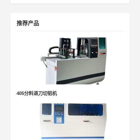
推荐产品
405分料退刀切铝机