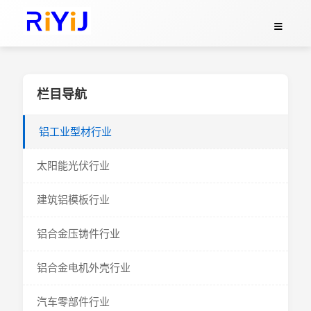
栏目导航
铝工业型材行业
太阳能光伏行业
建筑铝模板行业
铝合金压铸件行业
铝合金电机外壳行业
汽车零部件行业